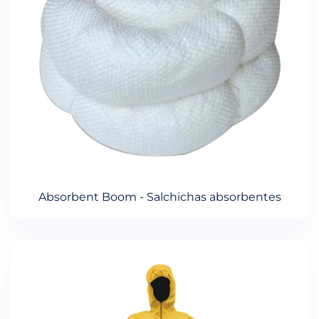
Absorbent Boom - Salchichas absorbentes