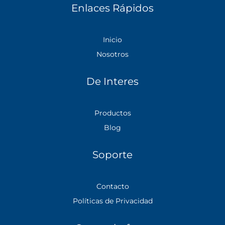
Enlaces Rápidos
Inicio
Nosotros
De Interes
Productos
Blog
Soporte
Contacto
Políticas de Privacidad