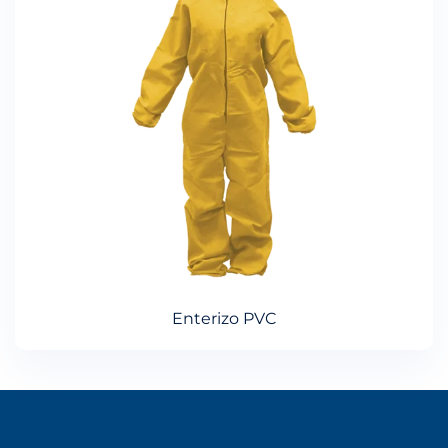
Enterizo PVC