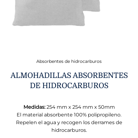
Absorbentes de hidrocarburos
ALMOHADILLAS ABSORBENTES
DE HIDROCARBUROS
Medidas:
254 mm x 254 mm x 50mm
El material absorbente 100% polipropileno.
Repelen el agua y recogen los derrames de
hidrocarburos.