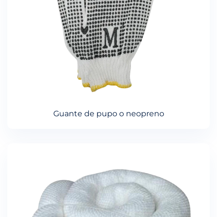
Guante de pupo o neopreno