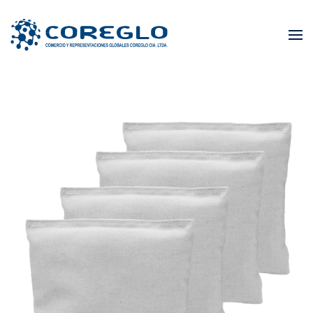
Skip to main content