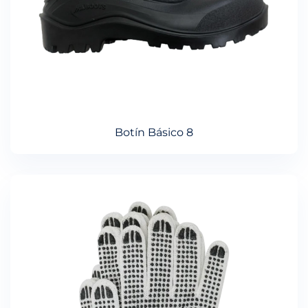
Botín Básico 8