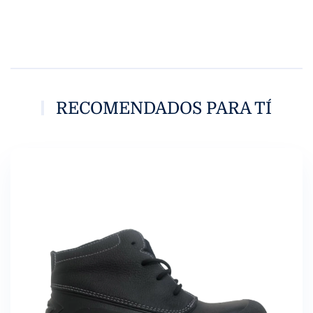
RECOMENDADOS PARA TÍ