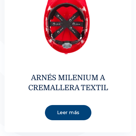
ARNÉS MILENIUM A
CREMALLERA TEXTIL
Leer más