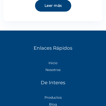
Leer más
Enlaces Rápidos
Inicio
Nosotros
De Interes
Productos
Blog