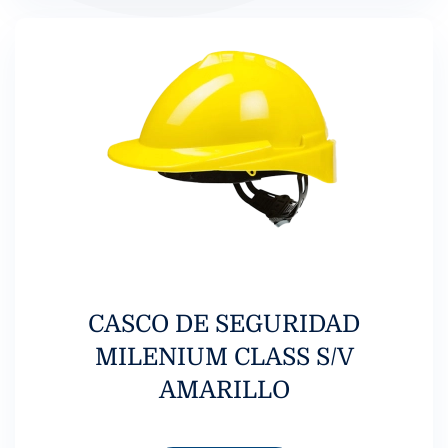
CASCO DE SEGURIDAD
MILENIUM CLASS S/V
AMARILLO