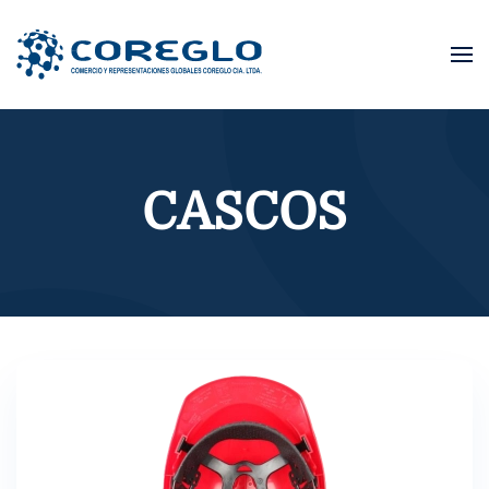
Skip to main content
CASCOS