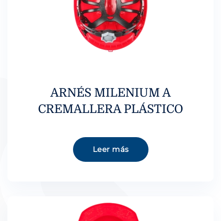
ARNÉS MILENIUM A
CREMALLERA PLÁSTICO
Leer más