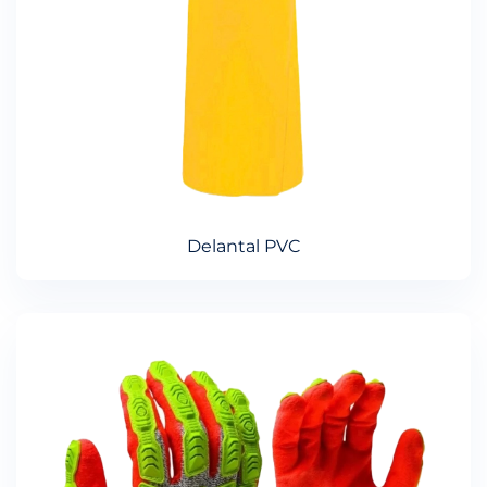
Delantal PVC