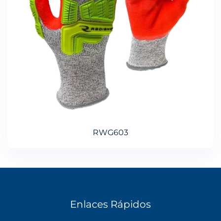
RWG603
Enlaces Rápidos