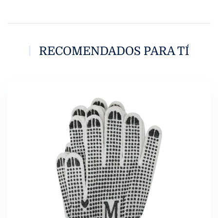
RECOMENDADOS PARA TÍ