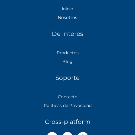
Inicio
Nosotros
De Interes
Productos
Blog
Soporte
Contacto
Políticas de Privacidad
Cross-platform