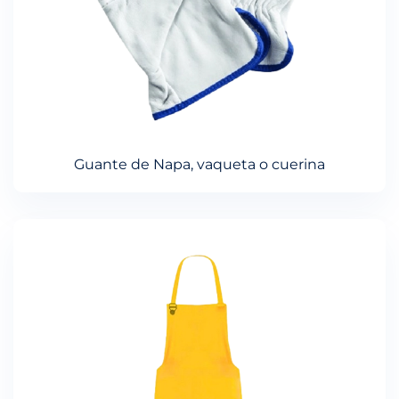
Guante de Napa, vaqueta o cuerina