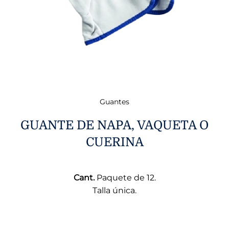
Guantes
GUANTE DE NAPA, VAQUETA O
CUERINA
Cant.
Paquete de 12.
Talla única.