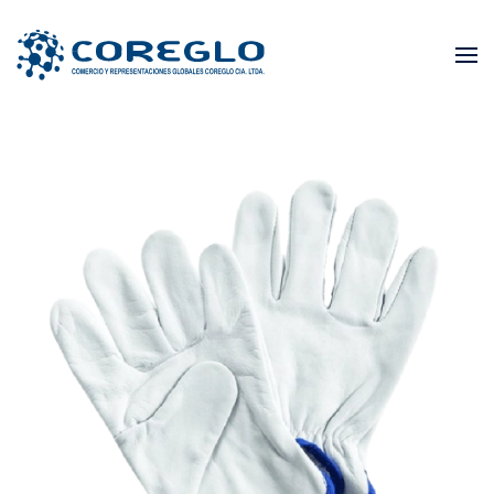
Skip to main content