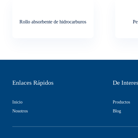
Rollo absorbente de hidrocarburos
Pe
Enlaces Rápidos
De Intere
Inicio
Productos
Nosotros
Blog