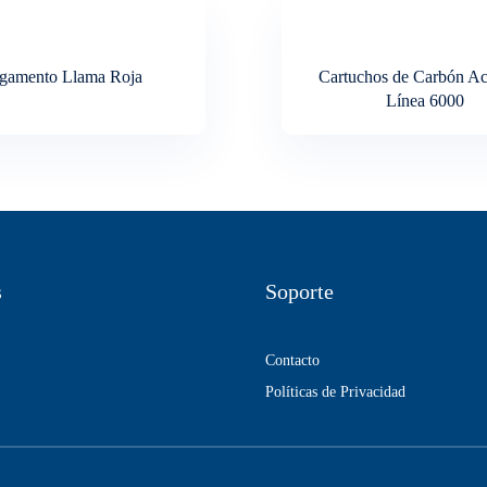
gamento Llama Roja
Cartuchos de Carbón Ac
Línea 6000
s
Soporte
Contacto
Políticas de Privacidad