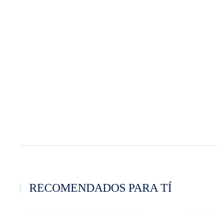
RECOMENDADOS PARA TÍ