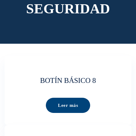
SEGURIDAD
BOTÍN BÁSICO 8
Leer más