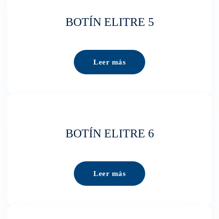
BOTÍN ELITRE 5
Leer más
BOTÍN ELITRE 6
Leer más