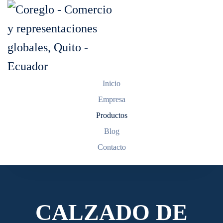
Skip to main content
Inicio
Empresa
Productos
Blog
Contacto
CALZADO DE