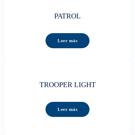
PATROL
Leer más
TROOPER LIGHT
Leer más