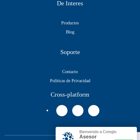
De Interes
Productos
Blog
Soporte
Contacto
Políticas de Privacidad
Cross-platform
Bienvenido a Coreglo
Asesor