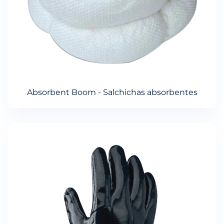
Absorbent Boom - Salchichas absorbentes