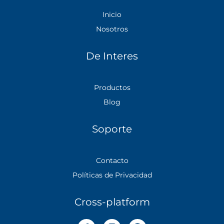
Inicio
Nosotros
De Interes
Productos
Blog
Soporte
Contacto
Políticas de Privacidad
Cross-platform