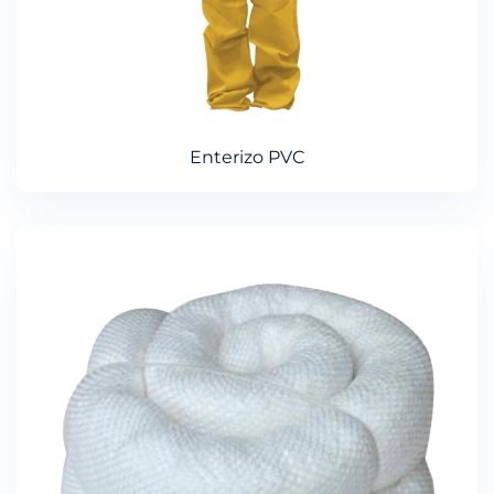
Enterizo PVC