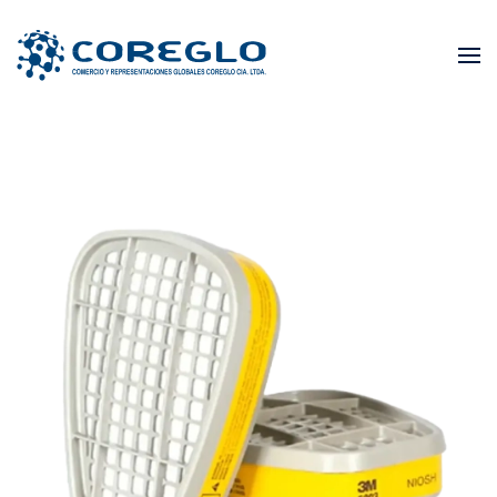
Skip to main content