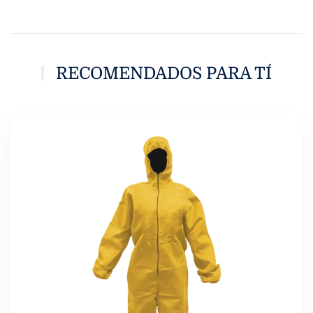
RECOMENDADOS PARA TÍ