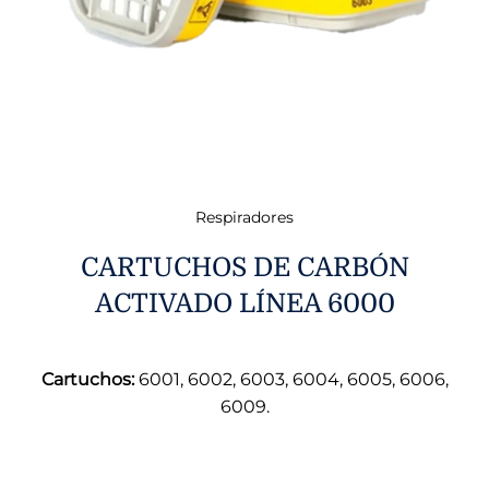
Respiradores
CARTUCHOS DE CARBÓN
ACTIVADO LÍNEA 6000
Cartuchos:
6001, 6002, 6003, 6004, 6005, 6006,
6009.