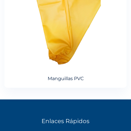
Manguillas PVC
Enlaces Rápidos