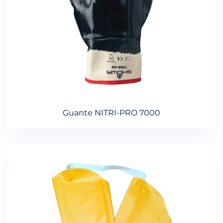
Guante NITRI-PRO 7000